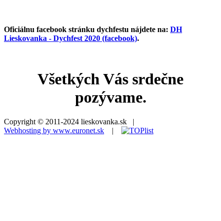
Oficiálnu facebook stránku dychfestu nájdete na:
DH
Lieskovanka - Dychfest 2020 (facebook)
.
Všetkých Vás srdečne
pozývame.
Copyright © 2011-2024 lieskovanka.sk |
Webhosting by www.euronet.sk
|