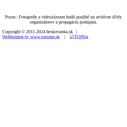
Pozm.: Fotografie a videozáznam budú použité na archívne účely
organizátorov a propagáciu podujatia.
Copyright © 2011-2024 lieskovanka.sk |
Webhosting by www.euronet.sk
|