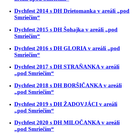
Dychfest 2014 s DH Drietomanka v areáli „pod
Smriečím“
Dychfest 2015 s DH Šohajka v areáli „pod
Smriečím“
Dychfest 2016 s DH GLORIA v areáli „pod
Smriečím“
Dychfest 2017 s DH STRAŇANKA v areáli
„pod Smriečím“
Dychfest 2018 s DH BORŠIČANKA v areáli
„pod Smriečím“
Dychfest 2019 s DH ŽADOVJÁCI v areáli
„pod Smriečím“
Dychfest 2020 s DH MILOČANKA v areáli
„pod Smriečím“